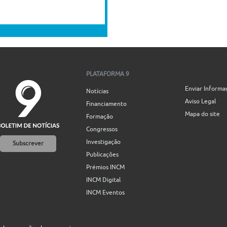
PLATAFORMA 9
Enviar Informa
Notícias
Aviso Legal
Financiamento
Mapa do site
Formação
Congressos
Investigação
Subscrever
Publicações
Prémios INCM
INCM Digital
INCM Eventos