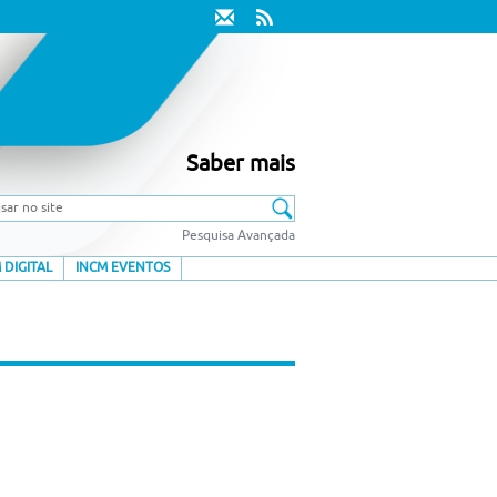
Saber mais
Pesquisa Avançada
 DIGITAL
INCM EVENTOS