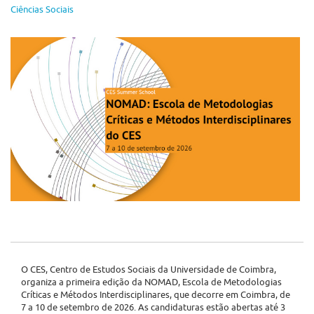
Ciências Sociais
O CES, Centro de Estudos Sociais da Universidade de Coimbra,
organiza a primeira edição da NOMAD, Escola de Metodologias
Críticas e Métodos Interdisciplinares, que decorre em Coimbra, de
7 a 10 de setembro de 2026. As candidaturas estão abertas até 3