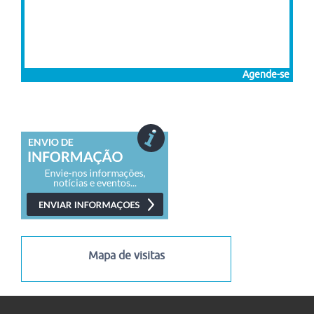
Agende-se
Mapa de visitas