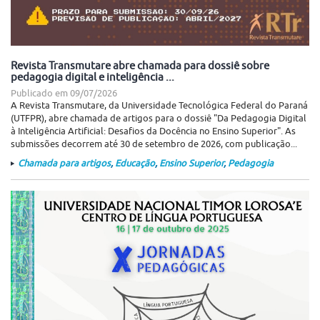
Revista Transmutare abre chamada para dossiê sobre
pedagogia digital e inteligência ...
Publicado em
09/07/2026
A Revista Transmutare, da Universidade Tecnológica Federal do Paraná
(UTFPR), abre chamada de artigos para o dossiê "Da Pedagogia Digital
à Inteligência Artificial: Desafios da Docência no Ensino Superior". As
submissões decorrem até 30 de setembro de 2026, com publicação...
Chamada para artigos
,
Educação
,
Ensino Superior
,
Pedagogia