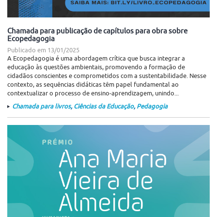
Chamada para publicação de capítulos para obra sobre
Ecopedagogia
Publicado em
13/01/2025
A Ecopedagogia é uma abordagem crítica que busca integrar a
educação às questões ambientais, promovendo a formação de
cidadãos conscientes e comprometidos com a sustentabilidade. Nesse
contexto, as sequências didáticas têm papel fundamental ao
contextualizar o processo de ensino-aprendizagem, unindo...
Chamada para livros
,
Ciências da Educação
,
Pedagogia