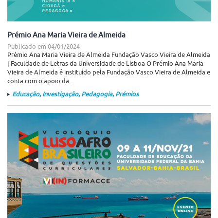
Prémio Ana Maria Vieira de Almeida
Publicado em
04/01/2024
Prémio Ana Maria Vieira de Almeida Fundação Vasco Vieira de Almeida
| Faculdade de Letras da Universidade de Lisboa O Prémio Ana Maria
Vieira de Almeida é instituído pela Fundação Vasco Vieira de Almeida e
conta com o apoio da...
Educação
,
Investigação
,
Pedagogia
,
Prémios