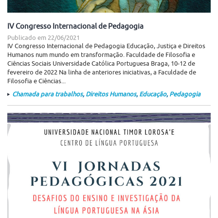
IV Congresso Internacional de Pedagogia
Publicado em
22/06/2021
IV Congresso Internacional de Pedagogia Educação, Justiça e Direitos
Humanos num mundo em transformação. Faculdade de Filosofia e
Ciências Sociais Universidade Católica Portuguesa Braga, 10-12 de
fevereiro de 2022 Na linha de anteriores iniciativas, a Faculdade de
Filosofia e Ciências...
Chamada para trabalhos
,
Direitos Humanos
,
Educação
,
Pedagogia