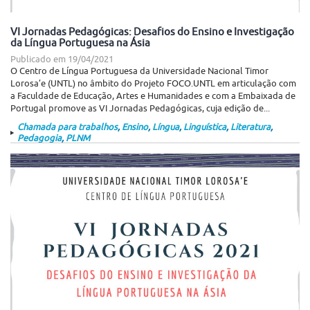
VI Jornadas Pedagógicas: Desafios do Ensino e Investigação
da Língua Portuguesa na Ásia
Publicado em
19/04/2021
O Centro de Língua Portuguesa da Universidade Nacional Timor
Lorosa’e (UNTL) no âmbito do Projeto FOCO.UNTL em articulação com
a Faculdade de Educação, Artes e Humanidades e com a Embaixada de
Portugal promove as VI Jornadas Pedagógicas, cuja edição de...
Chamada para trabalhos
,
Ensino
,
Língua
,
Linguística
,
Literatura
,
Pedagogia
,
PLNM