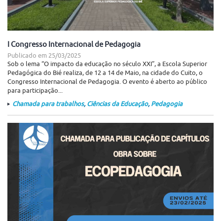
I Congresso Internacional de Pedagogia
Publicado em
25/03/2025
Sob o lema “O impacto da educação no século XXI”, a Escola Superior
Pedagógica do Bié realiza, de 12 a 14 de Maio, na cidade do Cuito, o
Congresso Internacional de Pedagogia. O evento é aberto ao público
para participação...
Chamada para trabalhos
,
Ciências da Educação
,
Pedagogia