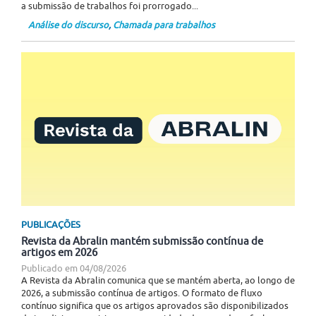
a submissão de trabalhos foi prorrogado...
Análise do discurso
,
Chamada para trabalhos
PUBLICAÇÕES
Revista da Abralin mantém submissão contínua de
artigos em 2026
Publicado em
04/08/2026
A Revista da Abralin comunica que se mantém aberta, ao longo de
2026, a submissão contínua de artigos. O formato de fluxo
contínuo significa que os artigos aprovados são disponibilizados