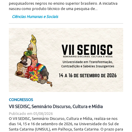
pesquisadores negros no ensino superior brasileiro. A iniciativa
nasceu como produto técnico de uma pesquisa de...
Ciências Humanas e Sociais
CONGRESSOS
VII SEDISC, Seminário Discurso, Cultura e Mídia
Publicado em
05/08/2026
O VII SEDISC, Seminário Discurso, Cultura e Mídia, realiza-se nos
dias 14, 15 e 16 de setembro de 2026, na Universidade do Sul de
Santa Catarina (UNISUL), em Palhoça, Santa Catarina. O prazo para