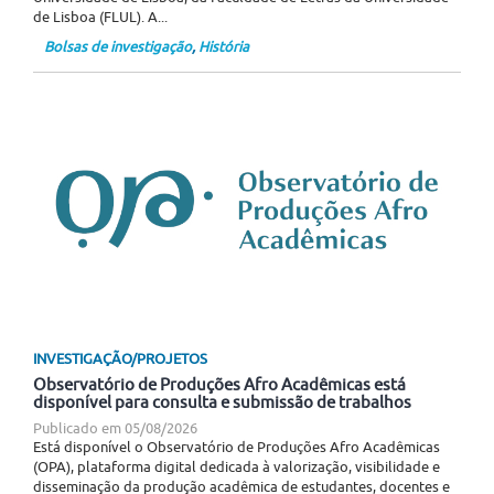
de Lisboa (FLUL). A...
Bolsas de investigação
,
História
INVESTIGAÇÃO/PROJETOS
Observatório de Produções Afro Acadêmicas está
disponível para consulta e submissão de trabalhos
Publicado em
05/08/2026
Está disponível o Observatório de Produções Afro Acadêmicas
(OPA), plataforma digital dedicada à valorização, visibilidade e
disseminação da produção acadêmica de estudantes, docentes e