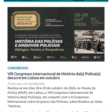
CONGRESSOS
VIII Congresso Internacional de História da(s) Polícia(s)
decorre em Lisboa em outubro
Publicado em
05/08/2026
Realiza-se nos dias 28 e 29 de outubro de 2026, no Museu da
Polícia (MUP), em Lisboa, o VIII Congresso Internacional de
História da(s) Polícia(s), em conjunto com o II Congresso
Internacional sobre Arquivos das Polícias, subordinados ao tema
"História...