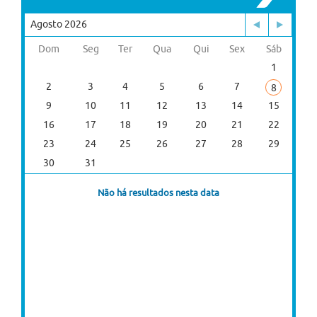
Agosto 2026
Dom
Seg
Ter
Qua
Qui
Sex
Sáb
1
2
3
4
5
6
7
8
9
10
11
12
13
14
15
16
17
18
19
20
21
22
23
24
25
26
27
28
29
30
31
Não há resultados nesta data