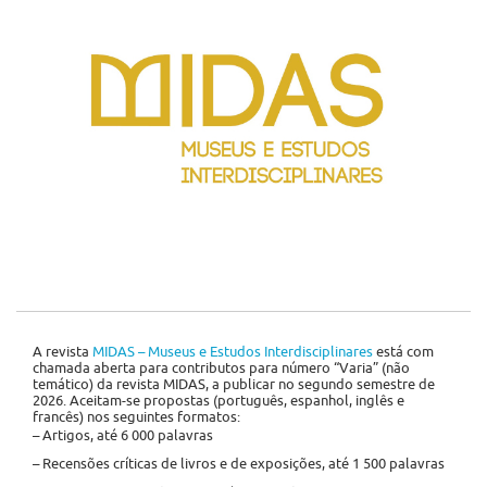
A revista
MIDAS – Museus e Estudos Interdisciplinares
está com
chamada aberta para contributos para número “Varia” (não
temático) da revista MIDAS, a publicar no segundo semestre de
2026. Aceitam-se propostas (português, espanhol, inglês e
francês) nos seguintes formatos:
– Artigos, até 6 000 palavras
– Recensões críticas de livros e de exposições, até 1 500 palavras