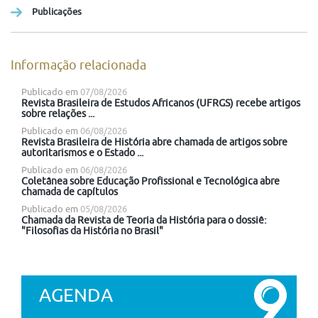
Publicações
Informação relacionada
Publicado em
07/08/2026
Revista Brasileira de Estudos Africanos (UFRGS) recebe artigos
sobre relações ...
Publicado em
06/08/2026
Revista Brasileira de História abre chamada de artigos sobre
autoritarismos e o Estado ...
Publicado em
06/08/2026
Coletânea sobre Educação Profissional e Tecnológica abre
chamada de capítulos
Publicado em
05/08/2026
Chamada da Revista de Teoria da História para o dossiê:
"Filosofias da História no Brasil"
AGENDA