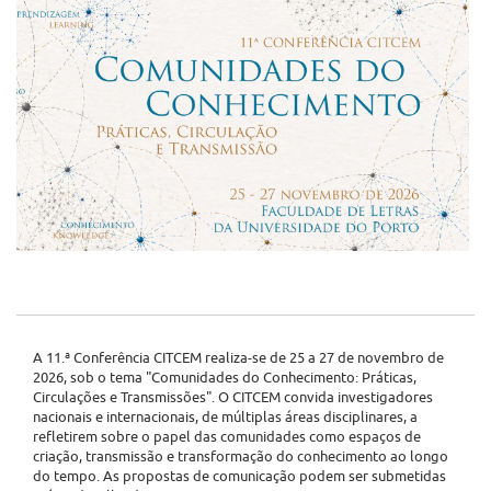
A 11.ª Conferência CITCEM realiza-se de 25 a 27 de novembro de
2026, sob o tema "Comunidades do Conhecimento: Práticas,
Circulações e Transmissões". O CITCEM convida investigadores
nacionais e internacionais, de múltiplas áreas disciplinares, a
refletirem sobre o papel das comunidades como espaços de
criação, transmissão e transformação do conhecimento ao longo
do tempo. As propostas de comunicação podem ser submetidas