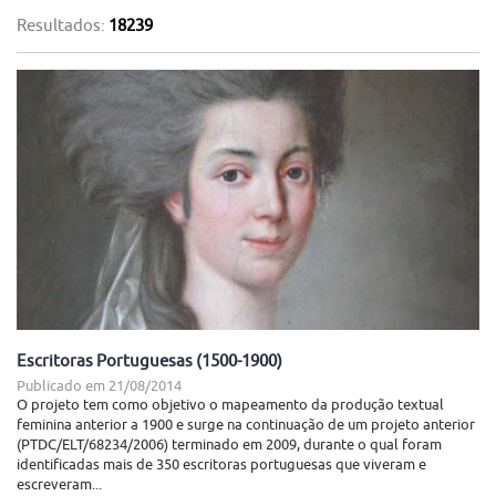
Resultados:
18239
Escritoras Portuguesas (1500-1900)
Publicado em
21/08/2014
O projeto tem como objetivo o mapeamento da produção textual
feminina anterior a 1900 e surge na continuação de um projeto anterior
(PTDC/ELT/68234/2006) terminado em 2009, durante o qual foram
identificadas mais de 350 escritoras portuguesas que viveram e
escreveram...