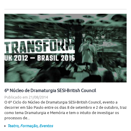
6º Núcleo de Dramaturgia SESI-British Council
Publicado em
21/08/2014
O 6º Ciclo do Núcleo de Dramaturgia SESI-British Council, evento a
decorrer em São Paulo entre os dias 8 de setembro e 2 de outubro, traz
como tema Dramaturgia e Memória e tem o intuito de investigar os
processos de...
Teatro
,
Formação
,
Eventos