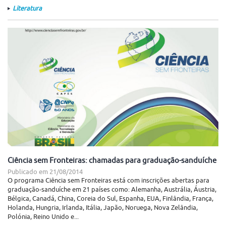
Literatura
Ciência sem Fronteiras: chamadas para graduação-sanduíche
Publicado em
21/08/2014
O programa Ciência sem Fronteiras está com inscrições abertas para
graduação-sanduíche em 21 países como: Alemanha, Austrália, Áustria,
Bélgica, Canadá, China, Coreia do Sul, Espanha, EUA, Finlândia, França,
Holanda, Hungria, Irlanda, Itália, Japão, Noruega, Nova Zelândia,
Polónia, Reino Unido e...