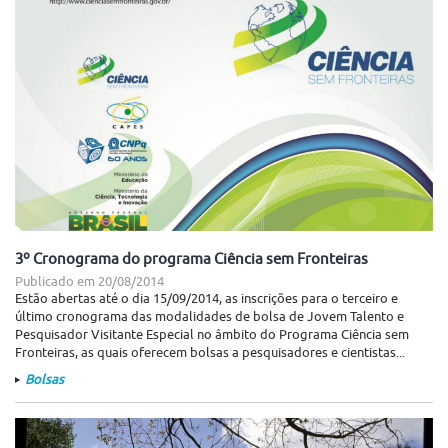
3º Cronograma do programa Ciência sem Fronteiras
Publicado em
20/08/2014
Estão abertas até o dia 15/09/2014, as inscrições para o terceiro e
último cronograma das modalidades de bolsa de Jovem Talento e
Pesquisador Visitante Especial no âmbito do Programa Ciência sem
Fronteiras, as quais oferecem bolsas a pesquisadores e cientistas...
Bolsas