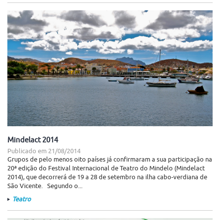
Mindelact 2014
Publicado em
21/08/2014
Grupos de pelo menos oito países já confirmaram a sua participação na
20ª edição do Festival Internacional de Teatro do Mindelo (Mindelact
2014), que decorrerá de 19 a 28 de setembro na ilha cabo-verdiana de
São Vicente. Segundo o...
Teatro