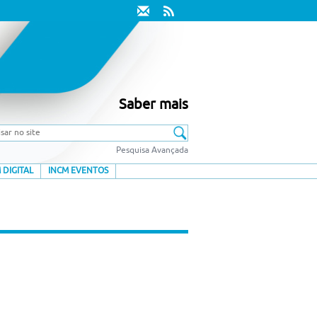
Saber mais
Pesquisa Avançada
 DIGITAL
INCM EVENTOS