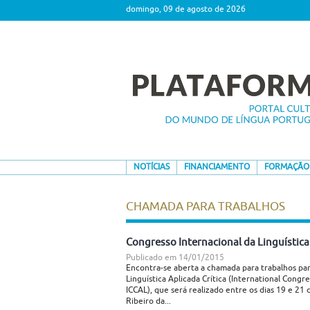
domingo, 09 de agosto de 2026
NOTÍCIAS
FINANCIAMENTO
FORMAÇÃO
CHAMADA PARA TRABALHOS
Congresso Internacional da Linguística 
Publicado em
14/01/2015
Encontra-se aberta a chamada para trabalhos par
Linguística Aplicada Crítica (International Congre
ICCAL), que será realizado entre os dias 19 e 2
Ribeiro da...