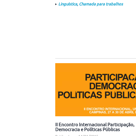
Linguística
,
Chamada para trabalhos
II Encontro Internacional Participação,
Democracia e Políticas Públicas