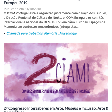
Europeu 2019
Publicado em
23/10/2018
O ICOM Portugal está a organizar, juntamente com o Paço dos Duques,
a Direção Regional de Cultura do Norte, o ICOM Europa e os comités
internacional e nacional do DEMHIST o Seminário Europeu Espaços de
Memória em contextos museológicos (Interpretar,...
Chamada para trabalhos
,
Memória
,
Museologia
2º Congresso Intersaberes em Arte, Museus e Inclusão: Arte &