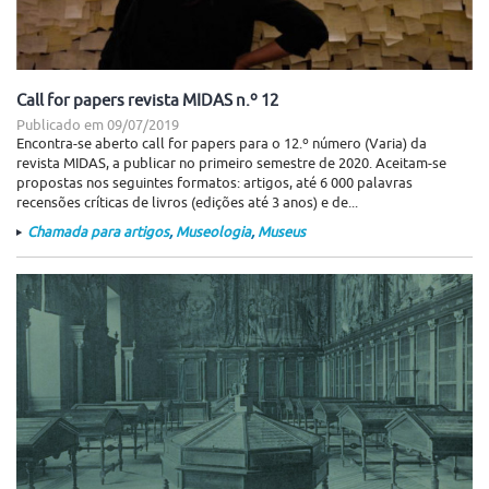
Call for papers revista MIDAS n.º 12
Publicado em
09/07/2019
Encontra-se aberto call for papers para o 12.º número (Varia) da
revista MIDAS, a publicar no primeiro semestre de 2020. Aceitam-se
propostas nos seguintes formatos: artigos, até 6 000 palavras
recensões críticas de livros (edições até 3 anos) e de...
Chamada para artigos
,
Museologia
,
Museus