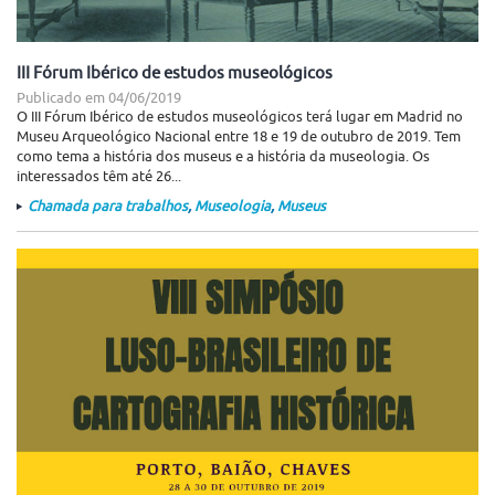
III Fórum Ibérico de estudos museológicos
Publicado em
04/06/2019
O III Fórum Ibérico de estudos museológicos terá lugar em Madrid no
Museu Arqueológico Nacional entre 18 e 19 de outubro de 2019. Tem
como tema a história dos museus e a história da museologia. Os
interessados têm até 26...
Chamada para trabalhos
,
Museologia
,
Museus