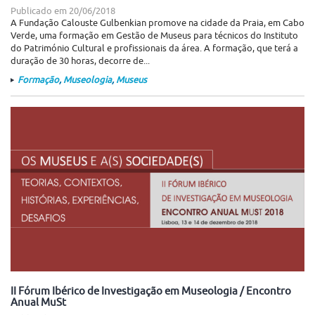
Publicado em
20/06/2018
A Fundação Calouste Gulbenkian promove na cidade da Praia, em Cabo
Verde, uma formação em Gestão de Museus para técnicos do Instituto
do Património Cultural e profissionais da área. A formação, que terá a
duração de 30 horas, decorre de...
Formação
,
Museologia
,
Museus
II Fórum Ibérico de Investigação em Museologia / Encontro
Anual MuSt