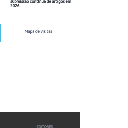
submissão contínua de artigos em
2026
Mapa de visitas
EDITORES