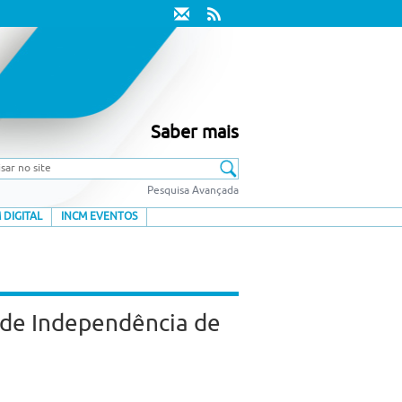
Saber mais
Pesquisa Avançada
 DIGITAL
INCM EVENTOS
 de Independência de