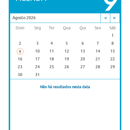
Agosto 2026
Dom
Seg
Ter
Qua
Qui
Sex
Sáb
1
2
3
4
5
6
7
8
10
11
12
13
14
15
9
16
17
18
19
20
21
22
23
24
25
26
27
28
29
30
31
Não há resultados nesta data