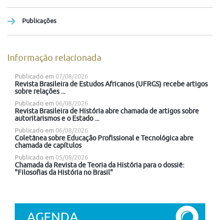
Publicações
Informação relacionada
Publicado em
07/08/2026
Revista Brasileira de Estudos Africanos (UFRGS) recebe artigos
sobre relações ...
Publicado em
06/08/2026
Revista Brasileira de História abre chamada de artigos sobre
autoritarismos e o Estado ...
Publicado em
06/08/2026
Coletânea sobre Educação Profissional e Tecnológica abre
chamada de capítulos
Publicado em
05/08/2026
Chamada da Revista de Teoria da História para o dossiê:
"Filosofias da História no Brasil"
AGENDA