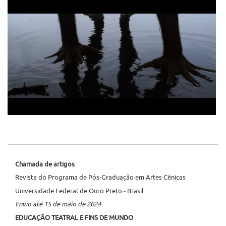
Chamada de artigos
Revista do Programa de Pós-Graduação em Artes Cênicas
Universidade Federal de Ouro Preto - Brasil
Envio até 15 de maio de 2024
EDUCAÇÃO TEATRAL E FINS DE MUNDO