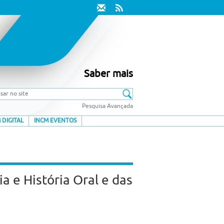
Saber mais
Pesquisa Avançada
 DIGITAL
INCM EVENTOS
 e História Oral e das