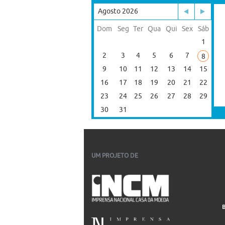
Agosto 2026
Dom
Seg
Ter
Qua
Qui
Sex
Sáb
1
2
3
4
5
6
7
8
9
10
11
12
13
14
15
16
17
18
19
20
21
22
23
24
25
26
27
28
29
30
31
UM PROJETO DE