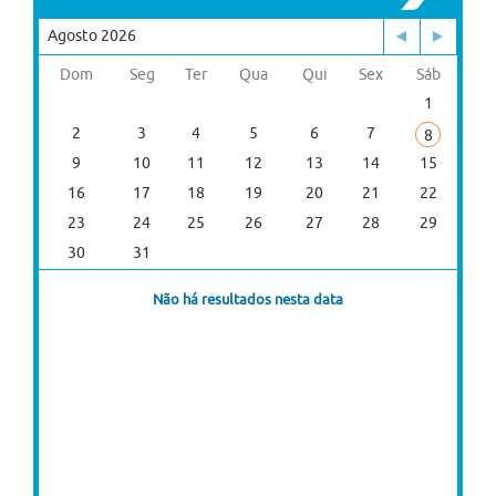
Agosto 2026
Dom
Seg
Ter
Qua
Qui
Sex
Sáb
1
2
3
4
5
6
7
8
9
10
11
12
13
14
15
16
17
18
19
20
21
22
23
24
25
26
27
28
29
30
31
Não há resultados nesta data