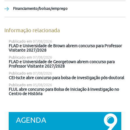
Financiamento/bolsas/emprego
Informação relacionada
Publicado em
07/08/2026
FLAD e Universidade de Brown abrem concurso para Professor
Visitante 2027/2028
Publicado em
07/08/2026
FLAD e Universidade de Georgetown abrem concurso para
Professor Visitante 2027/2028
Publicado em
07/08/2026
CEI-Iscte abre concurso para bolsa de investigação pós-doutoral
Publicado em
05/08/2026
FLUL abre concurso para Bolsa de Iniciação à Investigação no
Centro de História
AGENDA