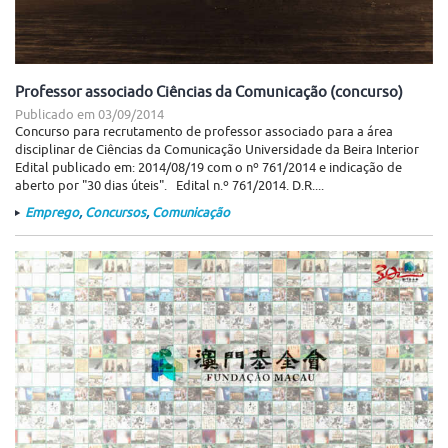
Professor associado Ciências da Comunicação (concurso)
Publicado em
03/09/2014
Concurso para recrutamento de professor associado para a área
disciplinar de Ciências da Comunicação Universidade da Beira Interior
Edital publicado em: 2014/08/19 com o nº 761/2014 e indicação de
aberto por "30 dias úteis". Edital n.º 761/2014. D.R....
Emprego
,
Concursos
,
Comunicação