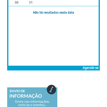
30
31
Não há resultados nesta data
Agende-se