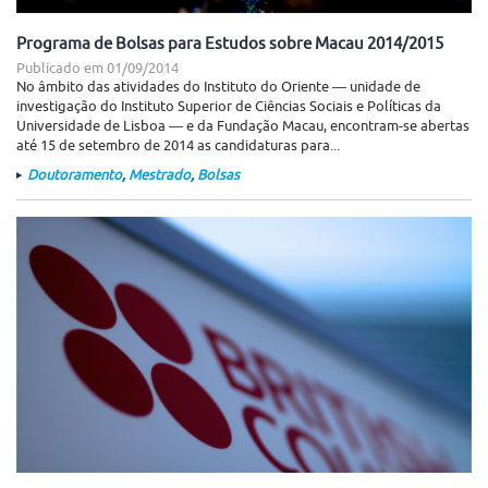
Programa de Bolsas para Estudos sobre Macau 2014/2015
Publicado em
01/09/2014
No âmbito das atividades do Instituto do Oriente ― unidade de
investigação do Instituto Superior de Ciências Sociais e Políticas da
Universidade de Lisboa ― e da Fundação Macau, encontram-se abertas
até 15 de setembro de 2014 as candidaturas para...
Doutoramento
,
Mestrado
,
Bolsas