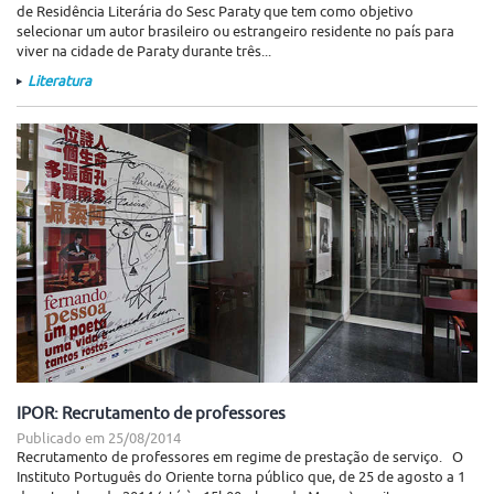
de Residência Literária do Sesc Paraty que tem como objetivo
selecionar um autor brasileiro ou estrangeiro residente no país para
viver na cidade de Paraty durante três...
Literatura
IPOR: Recrutamento de professores
Publicado em
25/08/2014
Recrutamento de professores em regime de prestação de serviço. O
Instituto Português do Oriente torna público que, de 25 de agosto a 1