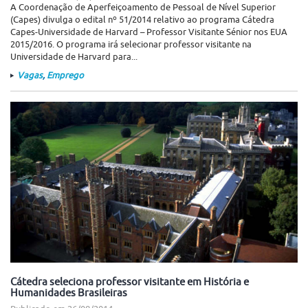
A Coordenação de Aperfeiçoamento de Pessoal de Nível Superior
(Capes) divulga o edital nº 51/2014 relativo ao programa Cátedra
Capes-Universidade de Harvard – Professor Visitante Sénior nos EUA
2015/2016. O programa irá selecionar professor visitante na
Universidade de Harvard para...
Vagas
,
Emprego
Cátedra seleciona professor visitante em História e
Humanidades Brasileiras