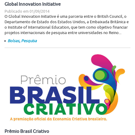
Global Innovation Initiative
Publicado em
01/09/2014
O Global Innovation Initiative é uma parceria entre o British Council, o
Departamento de Estado dos Estados Unidos, a Embaixada Britânica e
o Institute of International Education, que tem como objetivo financiar
projetos internacionais de pesquisa entre universidades no Reino...
Bolsas
,
Pesquisa
Prêmio Brasil Criativo