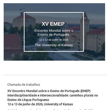
Chamada de trabalhos
XV Encontro Mundial sobre o Ensino de Português (EMEP)
Interdisciplinaridade e interseccionalidade: caminhos plurais no
Ensino de Língua Portuguesa
12 e 13 de junho de 2026, University of Kansas