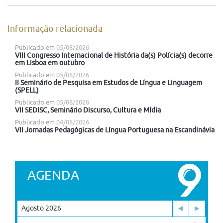
Informação relacionada
Publicado em
05/08/2026
VIII Congresso Internacional de História da(s) Polícia(s) decorre
em Lisboa em outubro
Publicado em
05/08/2026
II Seminário de Pesquisa em Estudos de Língua e Linguagem
(SPELL)
Publicado em
05/08/2026
VII SEDISC, Seminário Discurso, Cultura e Mídia
Publicado em
04/08/2026
VII Jornadas Pedagógicas de Língua Portuguesa na Escandinávia
AGENDA
Agosto 2026