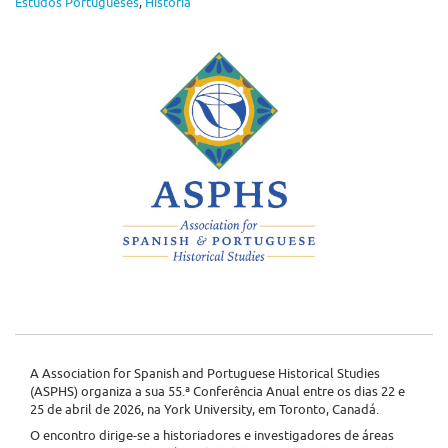
Estudos Portugueses
,
História
A Association for Spanish and Portuguese Historical Studies
(ASPHS) organiza a sua 55.ª Conferência Anual entre os dias 22 e
25 de abril de 2026, na York University, em Toronto, Canadá.
O encontro dirige-se a historiadores e investigadores de áreas