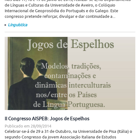
de Línguas e Culturas da Universidade de Aveiro, o Colóquio
Internacional de Geoprosódia do Português e do Galego. Este
congresso pretende reforçar, divulgar e dar continuidade a...
Linguística
II Congresso AISPEB: Jogos de Espelhos
Publicado em
28/09/2014
Celebrar-se-á de 29 a 31 de Outubro, na Universidade de Pisa (Itália) o
segundo Congresso da jovem Associação Italiana de Estudos