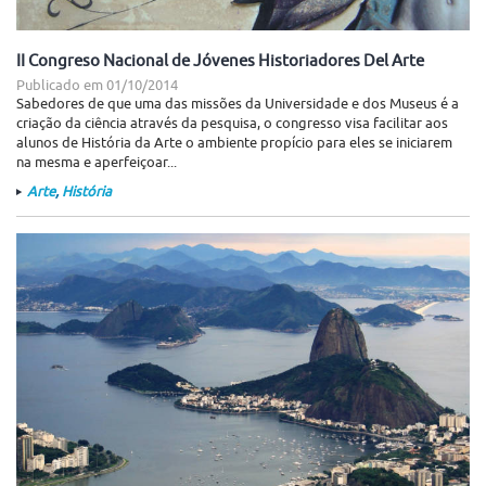
II Congreso Nacional de Jóvenes Historiadores Del Arte
Publicado em
01/10/2014
Sabedores de que uma das missões da Universidade e dos Museus é a
criação da ciência através da pesquisa, o congresso visa facilitar aos
alunos de História da Arte o ambiente propício para eles se iniciarem
na mesma e aperfeiçoar...
Arte
,
História