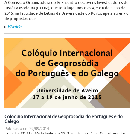
A Comissão Organizadora do IV Encontro de Jovens Investigadores de
História Moderna (EJIHM), que terá lugar nos dias 4, 5 e 6 de junho de
2015, na Faculdade de Letras da Universidade do Porto, apela ao envio
de propostas que...
História
Colóquio Internacional de Geoprosódia do Português e do
Galego
Publicado em
29/09/2014
Nos dias 17, 18 e 19 de junho de 2015, realizar-se-á, no Departamento