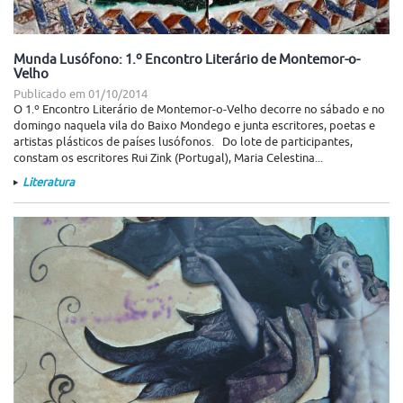
Munda Lusófono: 1.º Encontro Literário de Montemor-o-
Velho
Publicado em
01/10/2014
O 1.º Encontro Literário de Montemor-o-Velho decorre no sábado e no
domingo naquela vila do Baixo Mondego e junta escritores, poetas e
artistas plásticos de países lusófonos. Do lote de participantes,
constam os escritores Rui Zink (Portugal), Maria Celestina...
Literatura