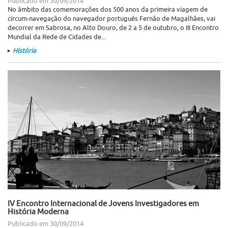
Publicado em
30/09/2014
No âmbito das comemorações dos 500 anos da primeira viagem de
circum-navegação do navegador português Fernão de Magalhães, vai
decorrer em Sabrosa, no Alto Douro, de 2 a 5 de outubro, o III Encontro
Mundial da Rede de Cidades de...
História
IV Encontro Internacional de Jovens Investigadores em
História Moderna
Publicado em
30/09/2014