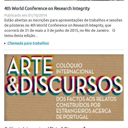
4th World Conference on Research Integrity
Publicado em
01/10/2014
Estão abertas as inscrições para apresentações de trabalhos e sessões
de pôsteres no 4th World Conference on Research Integrity, que
ocorrerá de 31 de maio a 3 de junho de 2015, no Rio de Janeiro. O
tema desta edição...
Chamada para trabalhos