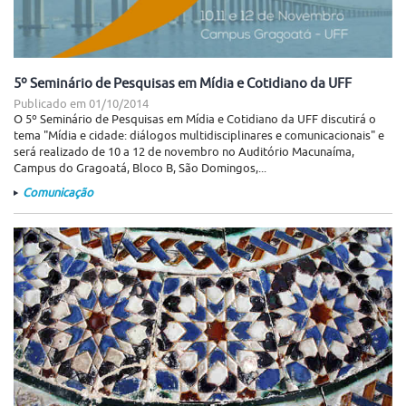
5º Seminário de Pesquisas em Mídia e Cotidiano da UFF
Publicado em
01/10/2014
O 5º Seminário de Pesquisas em Mídia e Cotidiano da UFF discutirá o
tema "Mídia e cidade: diálogos multidisciplinares e comunicacionais" e
será realizado de 10 a 12 de novembro no Auditório Macunaíma,
Campus do Gragoatá, Bloco B, São Domingos,...
Comunicação