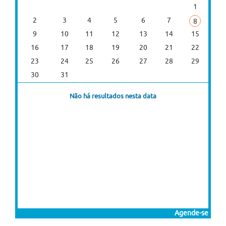
1
2
3
4
5
6
7
8
9
10
11
12
13
14
15
16
17
18
19
20
21
22
23
24
25
26
27
28
29
30
31
Não há resultados nesta data
Agende-se