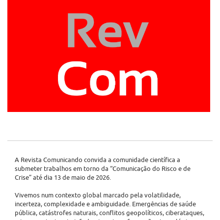
A Revista Comunicando convida a comunidade científica a
submeter trabalhos em torno da “Comunicação do Risco e de
Crise” até dia 13 de maio de 2026.
Vivemos num contexto global marcado pela volatilidade,
incerteza, complexidade e ambiguidade. Emergências de saúde
pública, catástrofes naturais, conflitos geopolíticos, ciberataques,