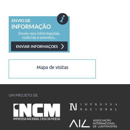
Mapa de visitas
UM PROJETO DE