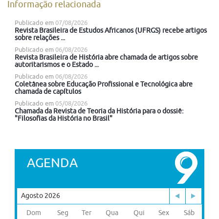
Informação relacionada
Publicado em
07/08/2026
Revista Brasileira de Estudos Africanos (UFRGS) recebe artigos
sobre relações ...
Publicado em
06/08/2026
Revista Brasileira de História abre chamada de artigos sobre
autoritarismos e o Estado ...
Publicado em
06/08/2026
Coletânea sobre Educação Profissional e Tecnológica abre
chamada de capítulos
Publicado em
05/08/2026
Chamada da Revista de Teoria da História para o dossiê:
"Filosofias da História no Brasil"
AGENDA
Agosto 2026
Dom
Seg
Ter
Qua
Qui
Sex
Sáb