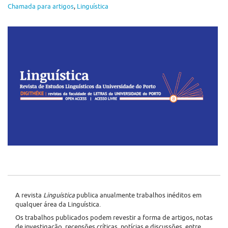
Chamada para artigos
,
Linguística
A revista
Linguística
publica anualmente trabalhos inéditos em
qualquer área da Linguística.
Os trabalhos publicados podem revestir a forma de artigos, notas
de investigação, recensões críticas, notícias e discussões, entre