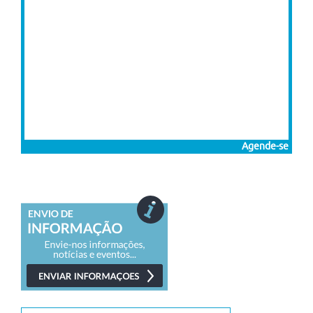
Agende-se