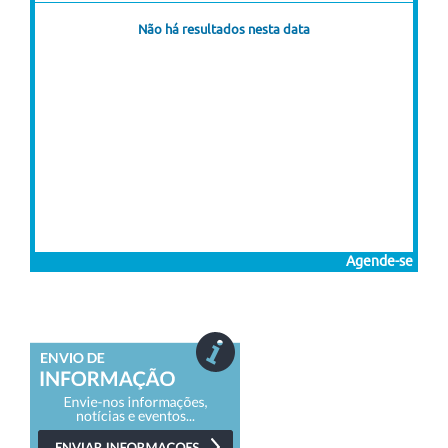
Não há resultados nesta data
Agende-se