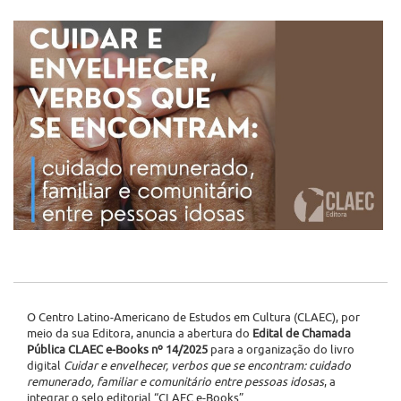
O Centro Latino-Americano de Estudos em Cultura (CLAEC), por
meio da sua Editora, anuncia a abertura do
Edital de Chamada
Pública CLAEC e-Books nº 14/2025
para a organização do livro
digital
Cuidar e envelhecer, verbos que se encontram: cuidado
remunerado, familiar e comunitário entre pessoas idosas
, a
integrar o selo editorial “CLAEC e-Books”.