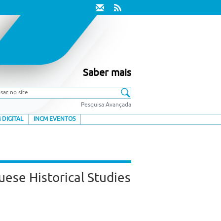
Saber mais
Pesquisa Avançada
 DIGITAL
INCM EVENTOS
ese Historical Studies