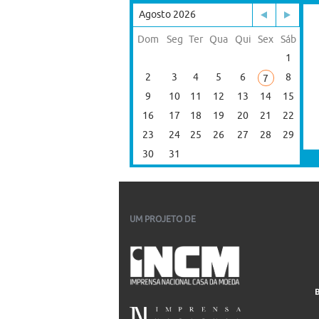
Agosto 2026
Dom
Seg
Ter
Qua
Qui
Sex
Sáb
1
2
3
4
5
6
8
7
9
10
11
12
13
14
15
16
17
18
19
20
21
22
23
24
25
26
27
28
29
30
31
UM PROJETO DE