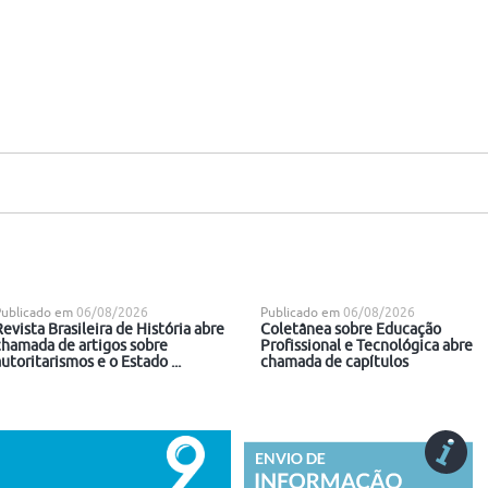
Publicado em
06/08/2026
Publicado em
06/08/2026
Revista Brasileira de História abre
Coletânea sobre Educação
chamada de artigos sobre
Profissional e Tecnológica abre
utoritarismos e o Estado ...
chamada de capítulos