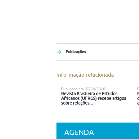
Publicações
Informação relacionada
Publicado em
07/08/2026
Revista Brasileira de Estudos
Africanos (UFRGS) recebe artigos
sobre relações ...
a
AGENDA