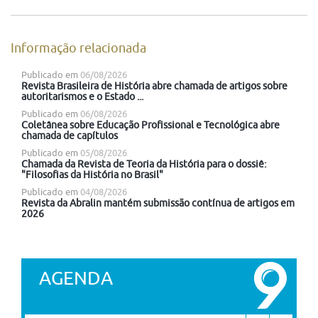
Informação relacionada
Publicado em
06/08/2026
Revista Brasileira de História abre chamada de artigos sobre
autoritarismos e o Estado ...
Publicado em
06/08/2026
Coletânea sobre Educação Profissional e Tecnológica abre
chamada de capítulos
Publicado em
05/08/2026
Chamada da Revista de Teoria da História para o dossiê:
"Filosofias da História no Brasil"
Publicado em
04/08/2026
Revista da Abralin mantém submissão contínua de artigos em
2026
AGENDA