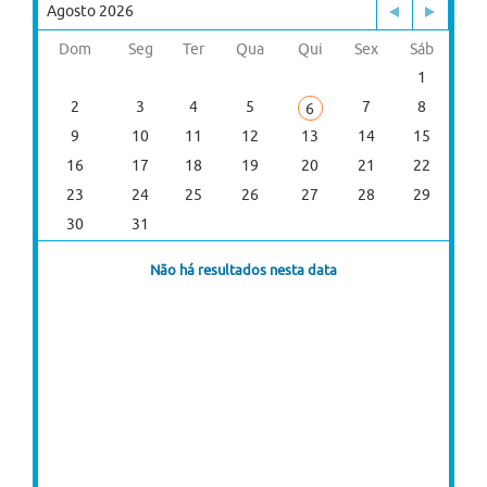
Agosto 2026
Dom
Seg
Ter
Qua
Qui
Sex
Sáb
1
2
3
4
5
7
8
6
9
10
11
12
13
14
15
16
17
18
19
20
21
22
23
24
25
26
27
28
29
30
31
Não há resultados nesta data