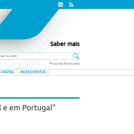
Saber mais
Pesquisa Avançada
 DIGITAL
INCM EVENTOS
l e em Portugal"