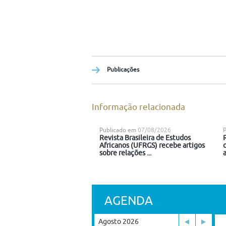
Publicações
Informação relacionada
Publicado em
07/08/2026
Revista Brasileira de Estudos
Africanos (UFRGS) recebe artigos
sobre relações ...
a
AGENDA
Agosto 2026