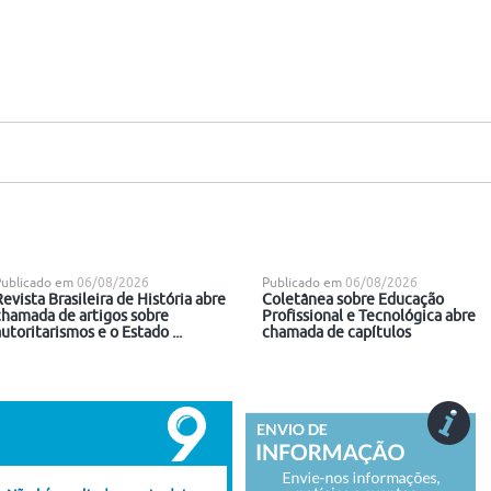
Publicado em
06/08/2026
Publicado em
06/08/2026
Revista Brasileira de História abre
Coletânea sobre Educação
chamada de artigos sobre
Profissional e Tecnológica abre
utoritarismos e o Estado ...
chamada de capítulos