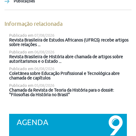
Publicações
Informação relacionada
Publicado em
07/08/2026
Revista Brasileira de Estudos Africanos (UFRGS) recebe artigos
sobre relações ...
Publicado em
06/08/2026
Revista Brasileira de História abre chamada de artigos sobre
autoritarismos e o Estado ...
Publicado em
06/08/2026
Coletânea sobre Educação Profissional e Tecnológica abre
chamada de capítulos
Publicado em
05/08/2026
Chamada da Revista de Teoria da História para o dossiê:
"Filosofias da História no Brasil"
AGENDA