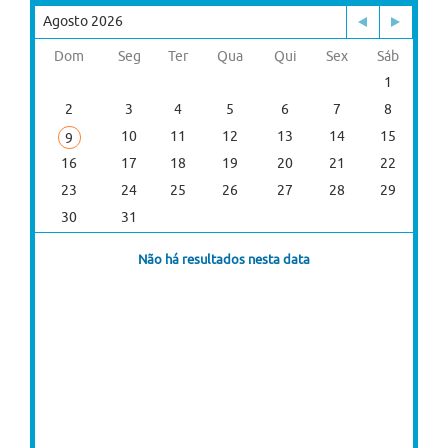
Agosto 2026
Dom
Seg
Ter
Qua
Qui
Sex
Sáb
1
2
3
4
5
6
7
8
10
11
12
13
14
15
9
16
17
18
19
20
21
22
23
24
25
26
27
28
29
30
31
Não há resultados nesta data