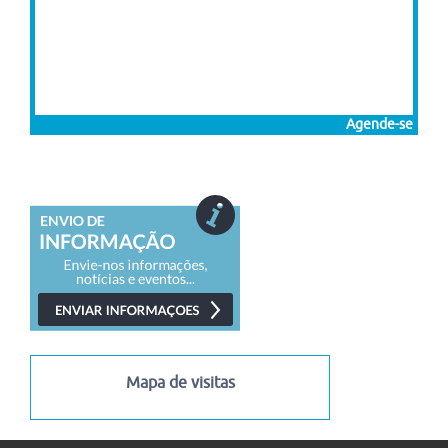
Agende-se
Mapa de visitas