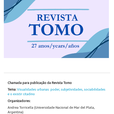
Chamada para publicação da Revista Tomo
Tema:
Visualidades urbanas: poder, subjetividades, sociabilidades
e o existir citadino
Organizadores:
Andrea Torricella (Universidade Nacional de Mar del Plata,
Argentina)