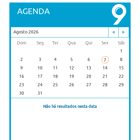
AGENDA
Agosto 2026
Dom
Seg
Ter
Qua
Qui
Sex
Sáb
1
2
3
4
5
6
8
7
9
10
11
12
13
14
15
16
17
18
19
20
21
22
23
24
25
26
27
28
29
30
31
Não há resultados nesta data