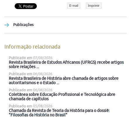
E-mail
Imprimir
Publicações
Informação relacionada
Publicado em
07/08/2026
Revista Brasileira de Estudos Africanos (UFRGS) recebe artigos
sobre relações ...
Publicado em
06/08/2026
Revista Brasileira de História abre chamada de artigos sobre
autoritarismos e o Estado ...
Publicado em
06/08/2026
Coletânea sobre Educação Profissional e Tecnológica abre
chamada de capítulos
Publicado em
05/08/2026
Chamada da Revista de Teoria da História para o dossiê:
"Filosofias da História no Brasil"