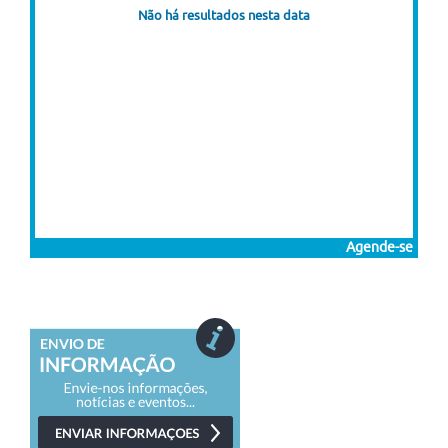
Não há resultados nesta data
Agende-se