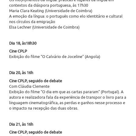
contextos da diáspora portuguesa, às 17h30
Maria Clara Keating (Universidade de Coimbra)
A emoção da língua: o português como elo identitário e cultural
nos círculos da emigração
Elsa Lechner (Universidade de Coimbra)
Dia 18, às18h30
Cine CPLP
Exibição do filme “O Calvário de Joceline” (Angola)
Dia 20, às 16h
Cine CPLP, seguido de debate
Com Cláudia Clemente
Exibição do filme “O dia em que as cartas pararam” (Portugal). A
autora e realizadora fala da experiência de transpor o livro para a
linguagem cinematográfica, as perdas e ganhos nesse processo e
o impacto na recepção das duas obras.
Dia 21, às 16h
Cine CPLP, seguido de debate