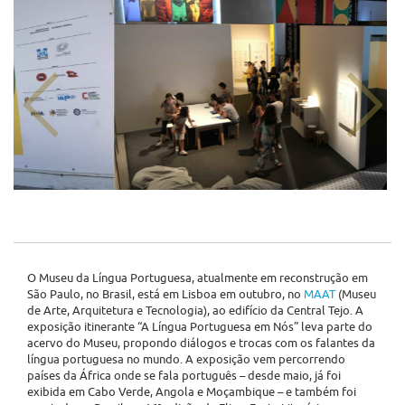
O Museu da Língua Portuguesa, atualmente em reconstrução em
São Paulo, no Brasil, está em Lisboa em outubro, no
MAAT
(Museu
de Arte, Arquitetura e Tecnologia), ao edifício da Central Tejo. A
exposição itinerante “A Língua Portuguesa em Nós” leva parte do
acervo do Museu, propondo diálogos e trocas com os falantes da
língua portuguesa no mundo. A exposição vem percorrendo
países da África onde se fala português – desde maio, já foi
exibida em Cabo Verde, Angola e Moçambique – e também foi