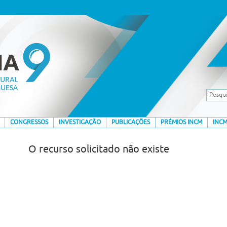
CONGRESSOS
INVESTIGAÇÃO
PUBLICAÇÕES
PRÉMIOS INCM
INCM
O recurso solicitado não existe