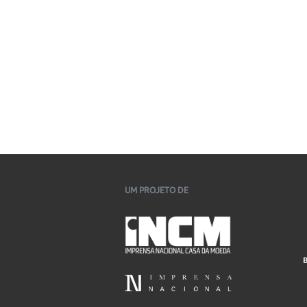
UM PROJETO DE