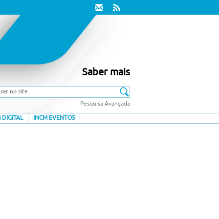
Saber mais
Pesquisa Avançada
 DIGITAL
INCM EVENTOS