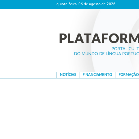
quinta-feira, 06 de agosto de 2026
NOTÍCIAS
FINANCIAMENTO
FORMAÇÃO