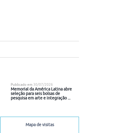
Publicado em
30/07/2026
Memorial da América Latina abre
seleção para seis bolsas de
pesquisa em arte e integração ...
Mapa de visitas