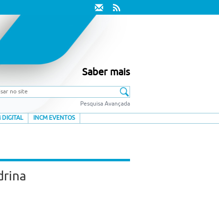
Saber mais
Pesquisa Avançada
 DIGITAL
INCM EVENTOS
drina