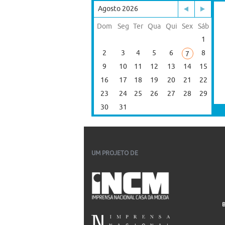
Agosto 2026
Dom
Seg
Ter
Qua
Qui
Sex
Sáb
1
2
3
4
5
6
8
7
9
10
11
12
13
14
15
16
17
18
19
20
21
22
23
24
25
26
27
28
29
30
31
UM PROJETO DE