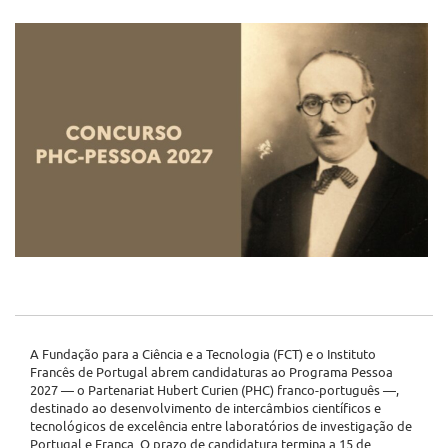
A Fundação para a Ciência e a Tecnologia (FCT) e o Instituto
Francês de Portugal abrem candidaturas ao Programa Pessoa
2027 — o Partenariat Hubert Curien (PHC) franco-português —,
destinado ao desenvolvimento de intercâmbios científicos e
tecnológicos de excelência entre laboratórios de investigação de
Portugal e França. O prazo de candidatura termina a 15 de