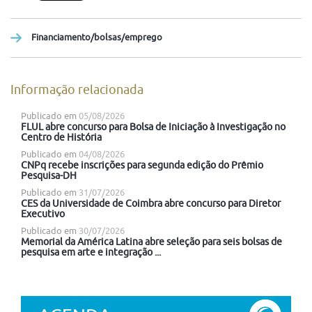
Financiamento/bolsas/emprego
Informação relacionada
Publicado em
05/08/2026
FLUL abre concurso para Bolsa de Iniciação à Investigação no
Centro de História
Publicado em
04/08/2026
CNPq recebe inscrições para segunda edição do Prêmio
Pesquisa-DH
Publicado em
31/07/2026
CES da Universidade de Coimbra abre concurso para Diretor
Executivo
Publicado em
30/07/2026
Memorial da América Latina abre seleção para seis bolsas de
pesquisa em arte e integração ...