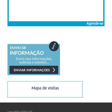
Agende-se
Mapa de visitas