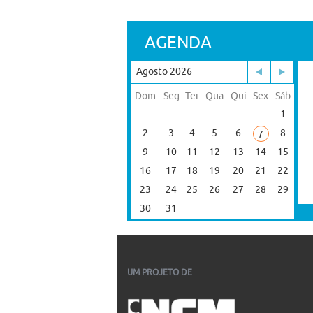
AGENDA
Agosto 2026
Dom
Seg
Ter
Qua
Qui
Sex
Sáb
1
2
3
4
5
6
8
7
9
10
11
12
13
14
15
16
17
18
19
20
21
22
23
24
25
26
27
28
29
30
31
UM PROJETO DE