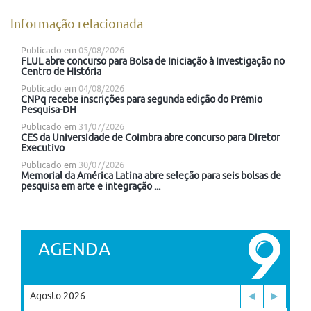
Informação relacionada
Publicado em
05/08/2026
FLUL abre concurso para Bolsa de Iniciação à Investigação no
Centro de História
Publicado em
04/08/2026
CNPq recebe inscrições para segunda edição do Prêmio
Pesquisa-DH
Publicado em
31/07/2026
CES da Universidade de Coimbra abre concurso para Diretor
Executivo
Publicado em
30/07/2026
Memorial da América Latina abre seleção para seis bolsas de
pesquisa em arte e integração ...
AGENDA
Agosto 2026