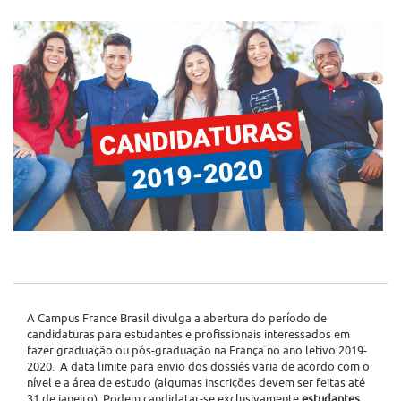
A Campus France Brasil divulga a abertura do período de
candidaturas para estudantes e profissionais interessados em
fazer graduação ou pós-graduação na França no ano letivo 2019-
2020. A data limite para envio dos dossiês varia de acordo com o
nível e a área de estudo (algumas inscrições devem ser feitas até
31 de janeiro). Podem candidatar-se exclusivamente
estudantes