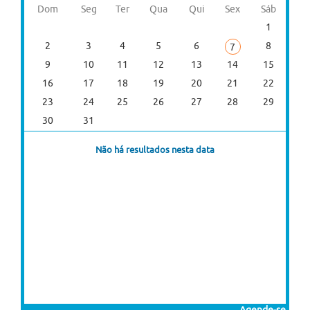
Dom
Seg
Ter
Qua
Qui
Sex
Sáb
1
2
3
4
5
6
8
7
9
10
11
12
13
14
15
16
17
18
19
20
21
22
23
24
25
26
27
28
29
30
31
Não há resultados nesta data