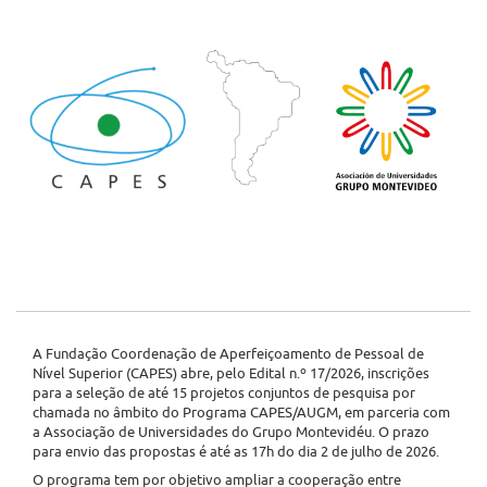
A Fundação Coordenação de Aperfeiçoamento de Pessoal de
Nível Superior (CAPES) abre, pelo Edital n.º 17/2026, inscrições
para a seleção de até 15 projetos conjuntos de pesquisa por
chamada no âmbito do Programa CAPES/AUGM, em parceria com
a Associação de Universidades do Grupo Montevidéu. O prazo
para envio das propostas é até as 17h do dia 2 de julho de 2026.
O programa tem por objetivo ampliar a cooperação entre