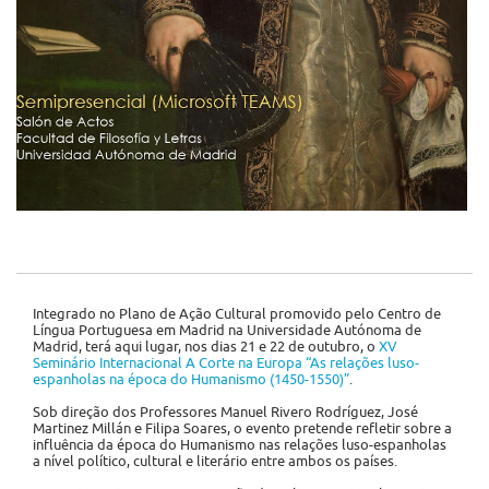
Integrado no Plano de Ação Cultural promovido pelo Centro de
Língua Portuguesa em Madrid na Universidade Autónoma de
Madrid, terá aqui lugar, nos dias 21 e 22 de outubro, o
XV
Seminário Internacional A Corte na Europa “As relações luso-
espanholas na época do Humanismo (1450-1550)”
.
Sob direção dos Professores Manuel Rivero Rodríguez, José
Martinez Millán e Filipa Soares, o evento pretende refletir sobre a
influência da época do Humanismo nas relações luso-espanholas
a nível político, cultural e literário entre ambos os países.