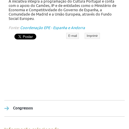
A iniciativa integra a programação do Cultura Portugal e conta
com o apoio do Camões, IP e de entidades como o Ministério de
Economia e Competitividade do Governo de Espanha, a
Comunidade de Madrid e a União Europeia, através do Fundo
Social Europeu.
Fonte:
Coordenação EPE - Espanha e Andorra
E-mail
Imprimir
Congressos