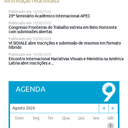
Informação relacionada
Publicado em
10/08/2026
29º Seminário Acadêmico Internacional APEC
Publicado em
10/08/2026
Congresso Fronteiras do Trabalho estreia em Belo Horizonte
com submissões abertas
Publicado em
10/08/2026
VI SIDIALE abre inscrições e submissão de resumos em formato
híbrido
Publicado em
10/08/2026
Encontro Internacional Narrativas Visuais e Memória na América
Latina abre inscrições a ...
AGENDA
Agosto 2026
Dom
Seg
Ter
Qua
Qui
Sex
Sáb
1