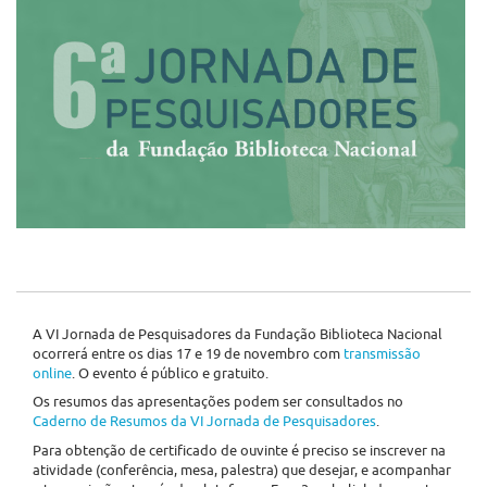
A VI Jornada de Pesquisadores da Fundação Biblioteca Nacional
ocorrerá entre os dias 17 e 19 de novembro com
transmissão
online
. O evento é público e gratuito.
Os resumos das apresentações podem ser consultados no
Caderno de Resumos da VI Jornada de Pesquisadores
.
Para obtenção de certificado de ouvinte é preciso se inscrever na
atividade (conferência, mesa, palestra) que desejar, e acompanhar