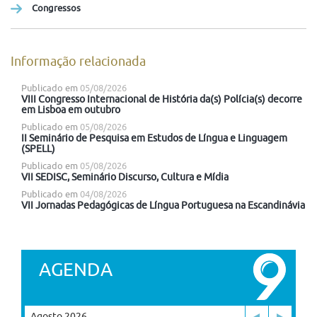
Congressos
Informação relacionada
Publicado em
05/08/2026
VIII Congresso Internacional de História da(s) Polícia(s) decorre
em Lisboa em outubro
Publicado em
05/08/2026
II Seminário de Pesquisa em Estudos de Língua e Linguagem
(SPELL)
Publicado em
05/08/2026
VII SEDISC, Seminário Discurso, Cultura e Mídia
Publicado em
04/08/2026
VII Jornadas Pedagógicas de Língua Portuguesa na Escandinávia
AGENDA
Agosto 2026