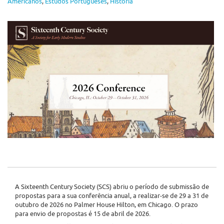
Americanos
,
Estudos Portugueses
,
História
A Sixteenth Century Society (SCS) abriu o período de submissão de
propostas para a sua conferência anual, a realizar-se de 29 a 31 de
outubro de 2026 no Palmer House Hilton, em Chicago. O prazo
para envio de propostas é 15 de abril de 2026.