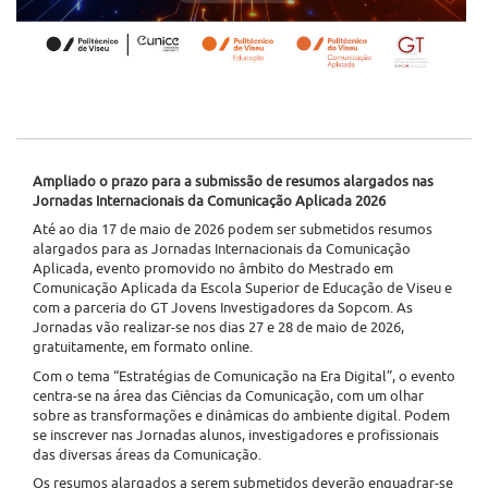
Ampliado o prazo para a submissão de resumos alargados nas
Jornadas Internacionais da Comunicação Aplicada 2026
Até ao dia 17 de maio de 2026 podem ser submetidos resumos
alargados para as Jornadas Internacionais da Comunicação
Aplicada, evento promovido no âmbito do Mestrado em
Comunicação Aplicada da Escola Superior de Educação de Viseu e
com a parceria do GT Jovens Investigadores da Sopcom. As
Jornadas vão realizar-se nos dias 27 e 28 de maio de 2026,
gratuitamente, em formato online.
Com o tema “Estratégias de Comunicação na Era Digital”, o evento
centra-se na área das Ciências da Comunicação, com um olhar
sobre as transformações e dinâmicas do ambiente digital. Podem
se inscrever nas Jornadas alunos, investigadores e proﬁssionais
das diversas áreas da Comunicação.
Os resumos alargados a serem submetidos deverão enquadrar-se