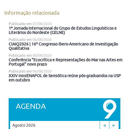
Informação relacionada
Publicado em
07/08/2026
1ª Jornada Internacional do Grupo de Estudos Linguísticos e
Literários do Nordeste (GELNE)
Publicado em
06/08/2026
CIAIQ2026 | 16º Congresso Ibero-Americano de Investigação
Qualitativa
Publicado em
06/08/2026
Conferência "Ecocrítica e Representações do Mar nas Artes em
Portugal" novo prazo
Publicado em
06/08/2026
XXIV miniENAPOL de Semiótica reúne pós-graduandos na USP
em outubro
AGENDA
Agosto 2026