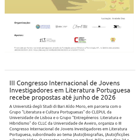
III Congresso Internacional de Jovens
Investigadores em Literatura Portuguesa
recebe propostas até junho de 2026
A Università degli Studi di Bari Aldo Moro, em parceria com o
Grupo "Literatura e Cultura Portuguesas" do CLEPUL da
Universidade de Lisboa e o Grupo "Entregéneros: Literatura e
Hibridismo" do CLLC da Universidade de Aveiro, organiza o III
Congresso Internacional de Jovens Investigadores em Literatura
Portuguesa, subordinado ao tema (Auto)biografias, (Auto)ficções