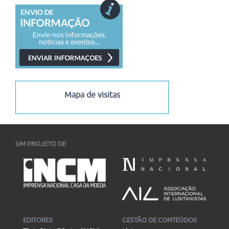
Mapa de visitas
UM PROJETO DE
EDITORES
GESTÃO DE CONTEÚDOS