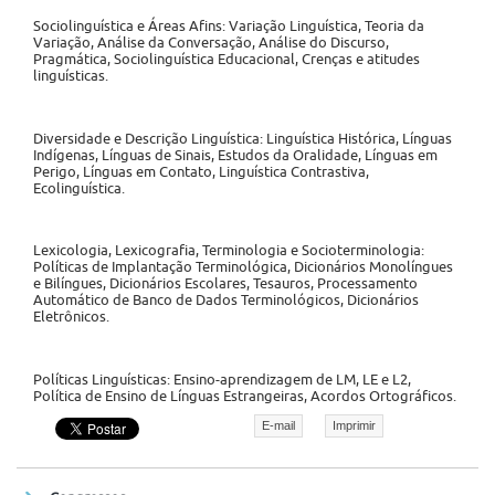
Sociolinguística e Áreas Afins: Variação Linguística, Teoria da
Variação, Análise da Conversação, Análise do Discurso,
Pragmática, Sociolinguística Educacional, Crenças e atitudes
linguísticas.
Diversidade e Descrição Linguística: Linguística Histórica, Línguas
Indígenas, Línguas de Sinais, Estudos da Oralidade, Línguas em
Perigo, Línguas em Contato, Linguística Contrastiva,
Ecolinguística.
Lexicologia, Lexicografia, Terminologia e Socioterminologia:
Políticas de Implantação Terminológica, Dicionários Monolíngues
e Bilíngues, Dicionários Escolares, Tesauros, Processamento
Automático de Banco de Dados Terminológicos, Dicionários
Eletrônicos.
Políticas Linguísticas: Ensino-aprendizagem de LM, LE e L2,
Política de Ensino de Línguas Estrangeiras, Acordos Ortográficos.
E-mail
Imprimir