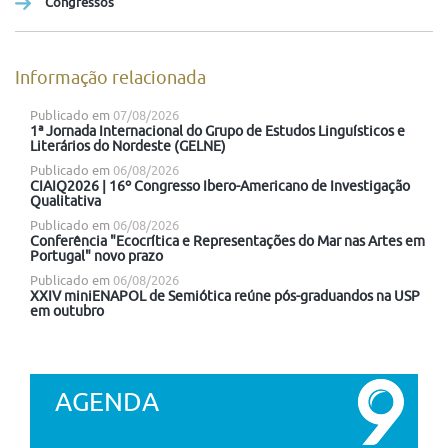
Congressos
Informação relacionada
Publicado em
07/08/2026
1ª Jornada Internacional do Grupo de Estudos Linguísticos e
Literários do Nordeste (GELNE)
Publicado em
06/08/2026
CIAIQ2026 | 16º Congresso Ibero-Americano de Investigação
Qualitativa
Publicado em
06/08/2026
Conferência "Ecocrítica e Representações do Mar nas Artes em
Portugal" novo prazo
Publicado em
06/08/2026
XXIV miniENAPOL de Semiótica reúne pós-graduandos na USP
em outubro
AGENDA