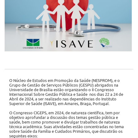
O Núcleo de Estudos em Promoção da Saúde (NESPROM), e o
Grupo de Gestão de Serviços Públicos (GESPU) abrigados na
Universidade de Brasília estão organizando o II Congresso
Internacional Sobre Gestão Pública e Saúde nos dias 22 a 24 de
Abril de 2024, a ser realizado nas dependências do Instituto
Superior de Saúde (ISAVE), em Amares, Braga, Portugal.
O Congresso CIGEPS, em 2024, de natureza científica, tem por
objetivo aprofundar a discussão dos temas gestão pública e
saúde, bem como promover e divulgar trabalhos de natureza
técnica acadêmica. Suas atividades estão concentradas no tema
sobre Saúde da Família e Cuidados Primários, que discutirão os
seguintes eixos: