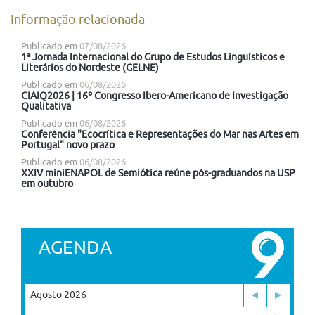
Informação relacionada
Publicado em
07/08/2026
1ª Jornada Internacional do Grupo de Estudos Linguísticos e
Literários do Nordeste (GELNE)
Publicado em
06/08/2026
CIAIQ2026 | 16º Congresso Ibero-Americano de Investigação
Qualitativa
Publicado em
06/08/2026
Conferência "Ecocrítica e Representações do Mar nas Artes em
Portugal" novo prazo
Publicado em
06/08/2026
XXIV miniENAPOL de Semiótica reúne pós-graduandos na USP
em outubro
AGENDA
Agosto 2026