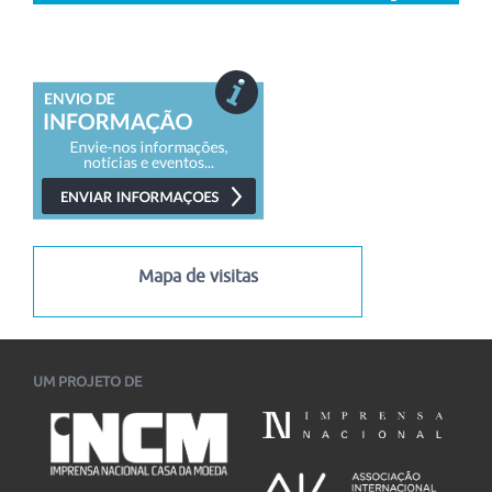
Mapa de visitas
UM PROJETO DE