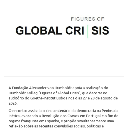
A Fundação Alexander von Humboldt apoia a realização do
Humboldt Kolleg "Figures of Global Crisis", que decorre no
auditório do Goethe-Institut Lisboa nos dias 27 e 28 de agosto de
2026.
O encontro assinala o cinquentenário da democracia na Península
Ibérica, evocando a Revolução dos Cravos em Portugal e o fim do
regime franquista em Espanha, e propõe simultaneamente uma
reflexão sobre as recentes convulsões sociais, políticas e