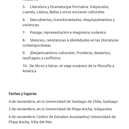
5- Literatura y Dramaturgia Portuária: Valparaíso,
Luanda, Lisboa, Bahia y otros enclaves culturales
6- Descubiertas, transitoriedades, desplazamientos y
violencias
7- Paisaje, representación e imaginario océanico
8- Silencios, resistencias e identidades en las literaturas
contemporáneas
9- (Des)encuentros culturales: fronteras, desiertos,
naufragios y conflictos
10- De libros y letras: el viaje oceánico de la filosofía a
América
Fechas y lugares:
4 de noviembre, en la Universidad de Santiago de Chile, Santiago
5 de noviembre, en la Universidad de Playa Ancha, Valparaíso
6 de noviembre, Centro de Estudios Avanzados/ Universidad de
Playa Ancha, Viña del Mar