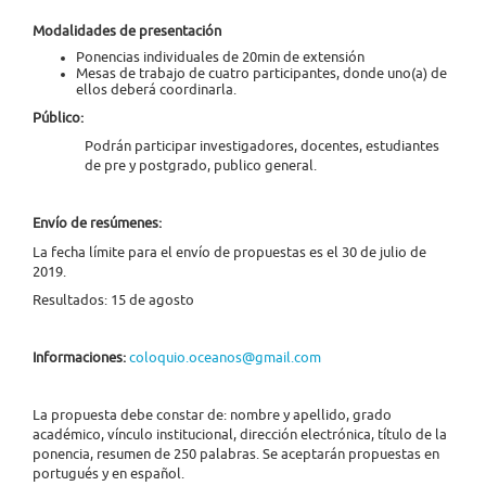
Modalidades de presentación
Ponencias individuales de 20min de extensión
Mesas de trabajo de cuatro participantes, donde uno(a) de
ellos deberá coordinarla.
Público:
Podrán participar investigadores, docentes, estudiantes
de pre y postgrado, publico general.
Envío de resúmenes:
La fecha límite para el envío de propuestas es el 30 de julio de
2019.
Resultados: 15 de agosto
Informaciones:
coloquio.oceanos@gmail.com
La propuesta debe constar de: nombre y apellido, grado
académico, vínculo institucional, dirección electrónica, título de la
ponencia, resumen de 250 palabras. Se aceptarán propuestas en
portugués y en español.