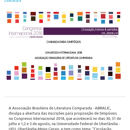
Literatura
A Associação Brasileira de Literatura Comparada - ABRALIC,
divulga a abertura das inscrições para proposição de Simpósios
no Congresso Internacional 2018, que acontecerá no dias 30, 31 de
julho e 1,2 e 3 de agosto, na Universidade Federal de Uberlândia -
UFU, Uberlândia-Minas Gerais, e tem como tema: "Circulação,