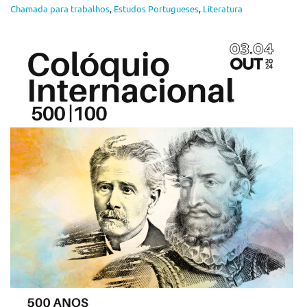
Chamada para trabalhos
,
Estudos Portugueses
,
Literatura