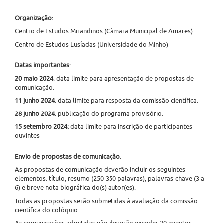
Organização:
Centro de Estudos Mirandinos (Câmara Municipal de Amares)
Centro de Estudos Lusíadas (Universidade do Minho)
Datas importantes
:
20 maio 2024
: data limite para apresentação de propostas de
comunicação.
11 junho 2024
: data limite para resposta da comissão científica.
28 junho 2024
: publicação do programa provisório.
15 setembro 2024:
data limite para inscrição de participantes
ouvintes
Envio de propostas de comunicação
:
As propostas de comunicação deverão incluir os seguintes
elementos: título, resumo (250-350 palavras), palavras-chave (3 a
6) e breve nota biográfica do(s) autor(es).
Todas as propostas serão submetidas à avaliação da comissão
científica do colóquio.