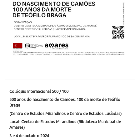
Colóquio Internacional 500 / 100
500 anos do nascimento de Camões. 100 da morte de Teófilo
Braga
(Centro de Estudos Mirandinos e Centro de Estudos Lusíadas)
Local: Centro de Estudos Mirandinos (Biblioteca Municipal de
Amares)
3 e 4 de outubro 2024