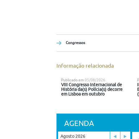
Congressos
Informação relacionada
Publicado em
05/08/2026
VIII Congresso Internacional de
História da(s) Polícia(s) decorre
em Lisboa em outubro
AGENDA
Agosto 2026