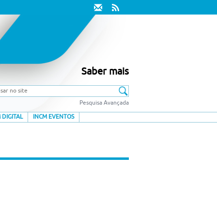
Saber mais
Pesquisa Avançada
 DIGITAL
INCM EVENTOS