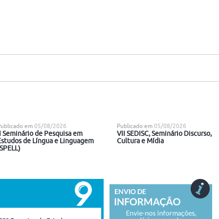
Publicado em
05/08/2026
Publicado em
05/08/2026
II Seminário de Pesquisa em
VII SEDISC, Seminário Discurso,
Estudos de Língua e Linguagem
Cultura e Mídia
(SPELL)