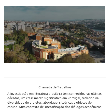
Chamada de Trabalhos
A investigação em literatura brasileira tem conhecido, nas últimas
décadas, um crescimento significativo em Portugal, refletido na
diversidade de projetos, abordagens teóricas e objetos de
estudo. Num contexto de intensificação dos diálogos académicos