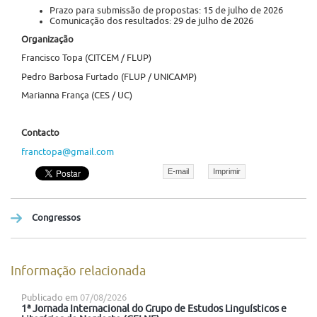
Prazo para submissão de propostas: 15 de julho de 2026
Comunicação dos resultados: 29 de julho de 2026
Organização
Francisco Topa (CITCEM / FLUP)
Pedro Barbosa Furtado (FLUP / UNICAMP)
Marianna França (CES / UC)
Contacto
franctopa@gmail.com
E-mail
Imprimir
Congressos
Informação relacionada
Publicado em
07/08/2026
1ª Jornada Internacional do Grupo de Estudos Linguísticos e