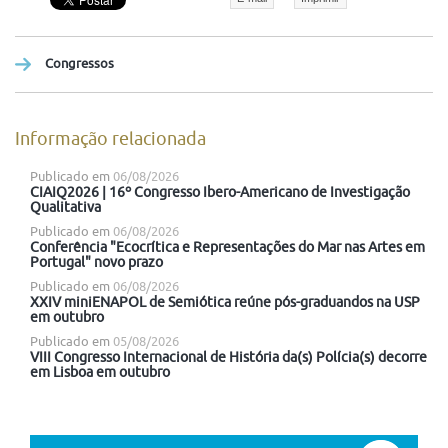
Congressos
Informação relacionada
Publicado em
06/08/2026
CIAIQ2026 | 16º Congresso Ibero-Americano de Investigação
Qualitativa
Publicado em
06/08/2026
Conferência "Ecocrítica e Representações do Mar nas Artes em
Portugal" novo prazo
Publicado em
06/08/2026
XXIV miniENAPOL de Semiótica reúne pós-graduandos na USP
em outubro
Publicado em
05/08/2026
VIII Congresso Internacional de História da(s) Polícia(s) decorre
em Lisboa em outubro