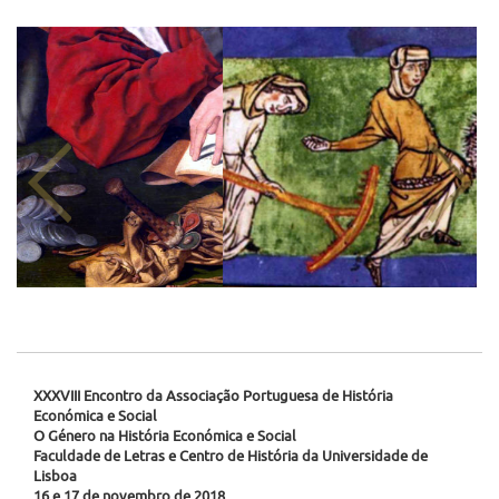
XXXVIII Encontro da Associação Portuguesa de História
Económica e Social
O Género na História Económica e Social
Faculdade de Letras e Centro de História da Universidade de
Lisboa
16 e 17 de novembro de 2018