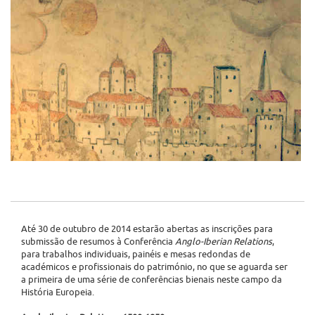
Até 30 de outubro de 2014 estarão abertas as inscrições para
submissão de resumos à Conferência
Anglo-Iberian Relations
,
para trabalhos individuais, painéis e mesas redondas de
académicos e profissionais do património, no que se aguarda ser
a primeira de uma série de conferências bienais neste campo da
História Europeia.