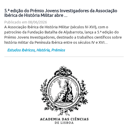
5.ª edição do Prémio Jovens Investigadores da Associação
Ibérica de História Militar abre ...
Publicado em
08/06/2026
A Associação Ibérica de História Militar (séculos IV-XVI), com o
patrocínio da Fundação Batalha de Aljubarrota, lança a 5.ª edição do
Prémio Jovens Investigadores, destinado a trabalhos científicos sobre
história militar da Península Ibérica entre os séculos IV e XVI....
Estudos Ibéricos
,
História
,
Prémios