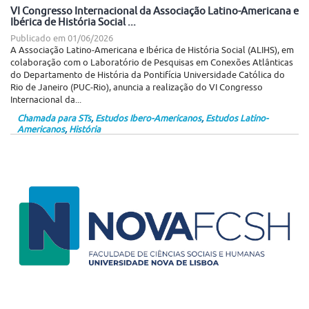
VI Congresso Internacional da Associação Latino-Americana e
Ibérica de História Social ...
Publicado em
01/06/2026
A Associação Latino-Americana e Ibérica de História Social (ALIHS), em
colaboração com o Laboratório de Pesquisas em Conexões Atlânticas
do Departamento de História da Pontifícia Universidade Católica do
Rio de Janeiro (PUC-Rio), anuncia a realização do VI Congresso
Internacional da...
Chamada para STs
,
Estudos Ibero-Americanos
,
Estudos Latino-
Americanos
,
História