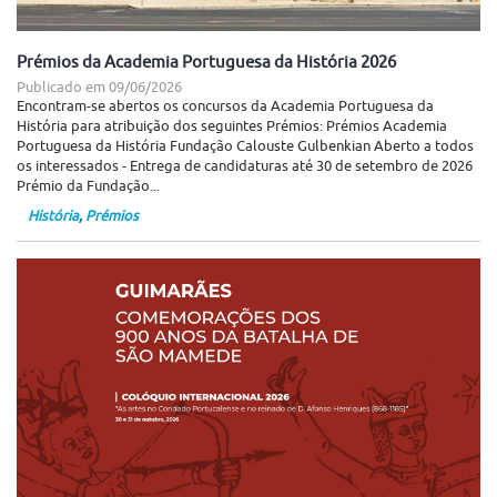
Prémios da Academia Portuguesa da História 2026
Publicado em
09/06/2026
Encontram-se abertos os concursos da Academia Portuguesa da
História para atribuição dos seguintes Prémios: Prémios Academia
Portuguesa da História Fundação Calouste Gulbenkian Aberto a todos
os interessados - Entrega de candidaturas até 30 de setembro de 2026
Prémio da Fundação...
História
,
Prémios