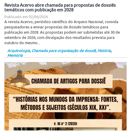
Revista Acervo abre chamada para propostas de dossiês
temáticos com publicação em 2028
Publicado em
02/06/2026
A revista Acervo, periódico científico do Arquivo Nacional, convida
pesquisadores a enviar propostas de dossiês temáticos para
publicação em 2028. As propostas podem ser submetidas até 30 de
setembro de 2026, com divulgação dos resultados prevista para
outubro do mesmo...
Arquivologia
,
Chamada para organização de dossiê
,
História
,
Memória