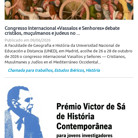
Congresso Internacional «Vassalos e Senhores» debate
cristãos, muçulmanos e judeus no ...
Publicado em
09/06/2026
A Faculdade de Geografia e História da Universidad Nacional de
Educación a Distancia (UNED), em Madrid, acolhe de 26 a 28 de outubro
de 2026 o congresso internacional Vasallos y Señores — Cristianos,
Musulmanes y Judíos en el Mediterráneo Occidental...
Chamada para trabalhos
,
Estudos Ibéricos
,
História