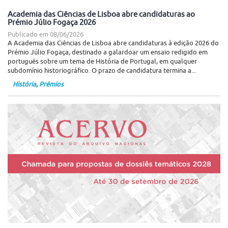
Academia das Ciências de Lisboa abre candidaturas ao
Prémio Júlio Fogaça 2026
Publicado em
08/06/2026
A Academia das Ciências de Lisboa abre candidaturas à edição 2026 do
Prémio Júlio Fogaça, destinado a galardoar um ensaio redigido em
português sobre um tema de História de Portugal, em qualquer
subdomínio historiográfico. O prazo de candidatura termina a...
História
,
Prémios