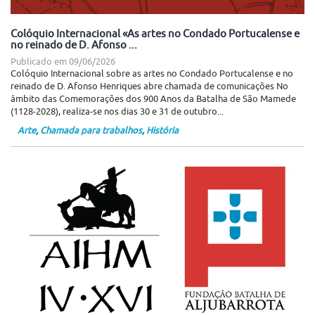
Colóquio Internacional «As artes no Condado Portucalense e
no reinado de D. Afonso ...
Publicado em
09/06/2026
Colóquio Internacional sobre as artes no Condado Portucalense e no
reinado de D. Afonso Henriques abre chamada de comunicações No
âmbito das Comemorações dos 900 Anos da Batalha de São Mamede
(1128-2028), realiza-se nos dias 30 e 31 de outubro...
Arte
,
Chamada para trabalhos
,
História