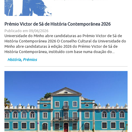
Prémio Victor de Sá de História Contemporânea 2026
Publicado em
09/06/2026
Universidade do Minho abre candidaturas ao Prémio Victor de Sá de
História Contemporânea 2026 O Conselho Cultural da Universidade do
Minho abre candidaturas à edição 2026 do Prémio Victor de Sá de
História Contemporânea, instituído com base numa doação do...
História
,
Prémios