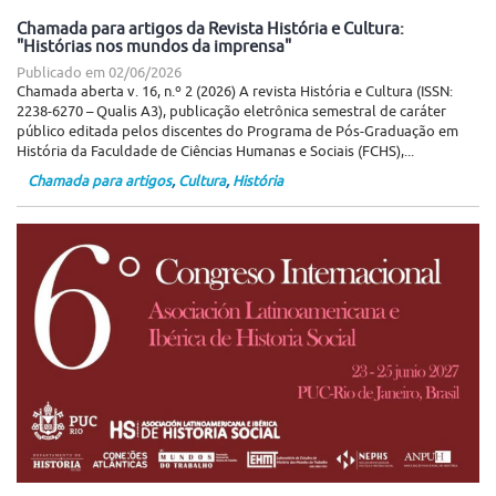
Chamada para artigos da Revista História e Cultura:
"Histórias nos mundos da imprensa"
Publicado em
02/06/2026
Chamada aberta v. 16, n.º 2 (2026) A revista História e Cultura (ISSN:
2238-6270 – Qualis A3), publicação eletrônica semestral de caráter
público editada pelos discentes do Programa de Pós-Graduação em
História da Faculdade de Ciências Humanas e Sociais (FCHS),...
Chamada para artigos
,
Cultura
,
História